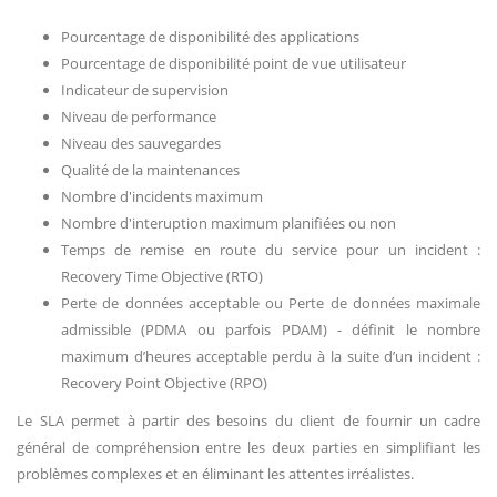
Pourcentage de disponibilité des applications
Pourcentage de disponibilité point de vue utilisateur
Indicateur de supervision
Niveau de performance
Niveau des sauvegardes
Qualité de la maintenances
Nombre d'incidents maximum
Nombre d'interuption maximum planifiées ou non
Temps de remise en route du service pour un incident :
Recovery Time Objective (RTO)
Perte de données acceptable ou Perte de données maximale
admissible (PDMA ou parfois PDAM) - définit le nombre
maximum d’heures acceptable perdu à la suite d’un incident :
Recovery Point Objective (RPO)
Le SLA permet à partir des besoins du client de fournir un cadre
général de compréhension entre les deux parties en simplifiant les
problèmes complexes et en éliminant les attentes irréalistes.