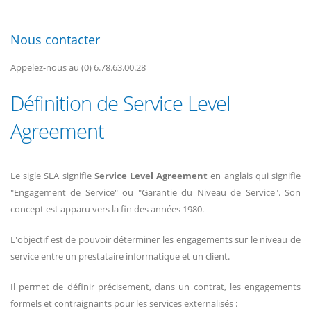
Nous contacter
Appelez-nous au (0) 6.78.63.00.28
Définition de Service Level
Agreement
Le sigle SLA signifie
Service Level Agreement
en anglais qui signifie
"Engagement de Service" ou "Garantie du Niveau de Service". Son
concept est apparu vers la fin des années 1980.
L'objectif est de pouvoir déterminer les engagements sur le niveau de
service entre un prestataire informatique et un client.
Il permet de définir précisement, dans un contrat, les engagements
formels et contraignants pour les services externalisés :